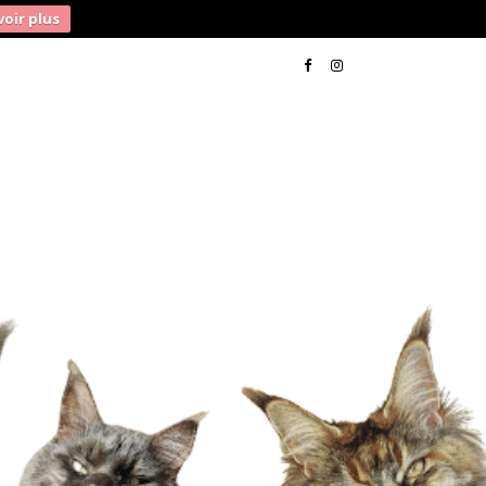
voir plus