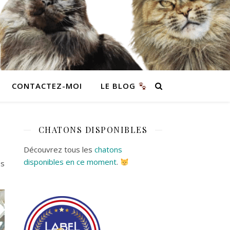
CONTACTEZ-MOI
LE BLOG
CHATONS DISPONIBLES
Découvrez tous les
chatons
disponibles en ce moment
.
es