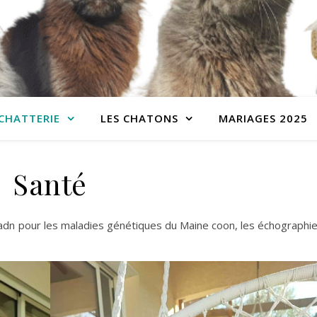
 CHATTERIE
LES CHATONS
MARIAGES 2025
Santé
adn pour les maladies génétiques du Maine coon, les échographi
.