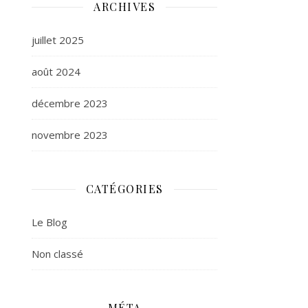
ARCHIVES
juillet 2025
août 2024
décembre 2023
novembre 2023
CATÉGORIES
Le Blog
Non classé
MÉTA