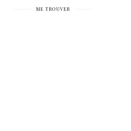
ME TROUVER