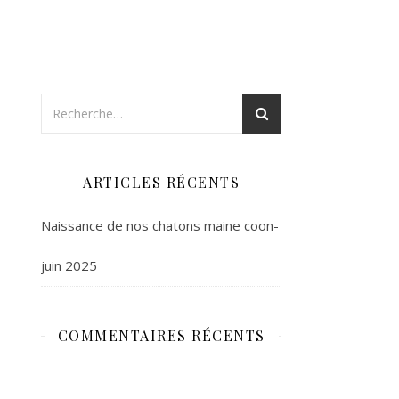
ARTICLES RÉCENTS
Naissance de nos chatons maine coon-
juin 2025
COMMENTAIRES RÉCENTS