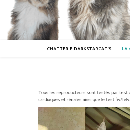
CHATTERIE DARKSTARCAT’S
LA
Tous les reproducteurs sont testés par test 
cardiaques et rénales ainsi que le test fiv/felv