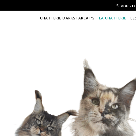
Si vous 
CHATTERIE DARKSTARCAT’S
LA CHATTERIE
LE