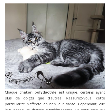
Chaque
chaton polydactyl
e est unique, certains ayant
plus de doigts que d’autres. Rassurez-vous, cette
particularité n’affecte en rien leur santé. Cependant, elle
leur donne un charme supplémentaire. Et pour ceux qui