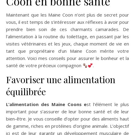
Coon en bonne santé
Maintenant que les Maine Coon n’ont plus de secret pour
vous, il est temps de s’intéresser aux réflexes à avoir pour
prendre bien soin de ces charmants camarades. De
l’alimentation à la routine du toilettage, en passant par les
visites vétérinaires et les jeux, chaque moment de vie en
tant que propriétaire d’un Maine Coon mérite votre
attention. Voici mes conseils pour assurer le bonheur et la
santé de votre précieux compagnon
.
Favoriser une alimentation
équilibrée
L’alimentation des Maine Coons e
st l’élément le plus
important pour s’assurer de leur bonne santé et de leur
bien-être. Je vous conseille d’opter pour des aliments haut
de gamme, riches en protéines d’origine animale. L’objectif
ici est de leur garantir un développement musculaire de