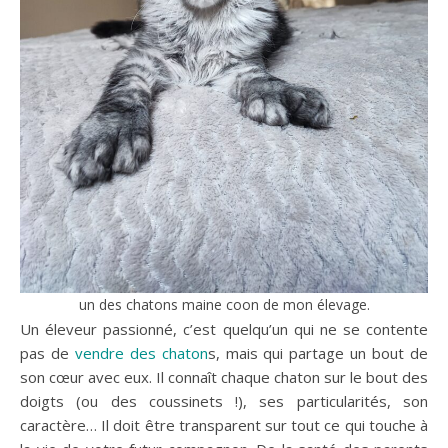
un des chatons maine coon de mon élevage.
Un éleveur passionné, c’est quelqu’un qui ne se contente
pas de
vendre des chaton
s, mais qui partage un bout de
son cœur avec eux. Il connaît chaque chaton sur le bout des
doigts (ou des coussinets !), ses particularités, son
caractère… Il doit être transparent sur tout ce qui touche à