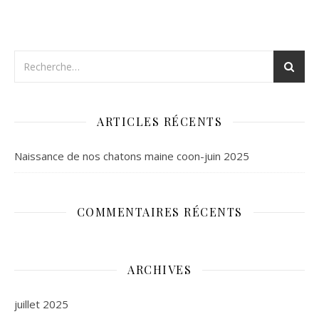
ARTICLES RÉCENTS
Naissance de nos chatons maine coon-juin 2025
COMMENTAIRES RÉCENTS
ARCHIVES
juillet 2025