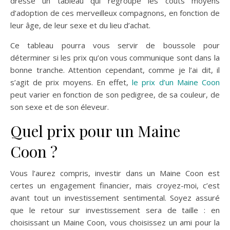
dressé un tableau qui regroupe les coûts moyens
d’adoption de ces merveilleux compagnons, en fonction de
leur âge, de leur sexe et du lieu d’achat.
Ce tableau pourra vous servir de boussole pour
déterminer si les prix qu’on vous communique sont dans la
bonne tranche. Attention cependant, comme je l’ai dit, il
s’agit de prix moyens. En effet,
le prix d’un Maine Coon
peut varier en fonction de son pedigree, de sa couleur, de
son sexe et de son éleveur.
Quel prix pour un Maine
Coon ?
Vous l’aurez compris, investir dans un Maine Coon est
certes un engagement financier, mais croyez-moi, c’est
avant tout un investissement sentimental. Soyez assuré
que le retour sur investissement sera de taille : en
choisissant un Maine Coon, vous choisissez un ami pour la