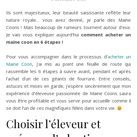
Ils sont majestueux, leur beauté saisissante reflète leur
nature royale… vous avez deviné, je parle des Maine
Coons ! Mais beaucoup de rumeurs tournent autour d’eux.
Je vais vous expliquer aujourd’hui
comment acheter un
maine coon en 6 étapes !
Pour vous accompagner dans le processus d’
acheter un
Maine Coon
, j’ai mis au point une feuille de route qui
rassemble les 6 étapes à suivre avant, pendant et après
l’achat d‘un de ces géants de fourrure. Entre conseils,
astuces et mises en garde, j’espère sincèrement que mon
expérience d’éleveuse passionnée de Maine Coons saura
vous être profitable et vous servir pour accueillir comme il
se doit l’un de ces magnifiques félins dans votre vie.
Choisir l’éleveur et