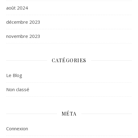
août 2024
décembre 2023
novembre 2023
CATÉGORIES
Le Blog
Non classé
MÉTA
Connexion