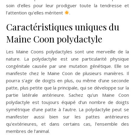
soin d’elles pour leur prodiguer toute la tendresse et
l’attention qu’elles méritent
.
Caractéristiques uniques du
Maine Coon polydactyle
Les Maine Coons polydactyles sont une merveille de la
nature. La polydactylie est une particularité physique
congénitale causée par une mutation génétique. Elle se
manifeste chez le Maine Coon de plusieurs manières. Il
pourra s’agir de doigts en plus, ou même d’une seconde
patte, plus petite que la principale, qui se développe sur la
partie latérale antérieure. Sachez qu’un Maine Coon
polydactyle est toujours équipé d’un nombre de doigts
symétrique d’une patte à l’autre. La polydactylie peut se
manifester aussi bien sur les pattes antérieures
qu’extérieures, et dans certains cas, l’ensemble des
membres de l’animal.