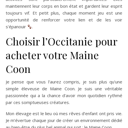
maintiennent leur corps en bon état et gardent leur esprit
toujours vif. Et petit plus, chaque moment jeu est une
opportunité de renforcer votre lien et de les voir
s’épanouir
.
Choisir l’Occitanie pour
acheter votre Maine
Coon
Je pense que vous l’aurez compris, je suis plus qu’une
simple éleveuse de Maine Coon. Je suis une véritable
passionnée qui a la chance d’avoir mon quotidien rythmé
par ces somptueuses créatures.
Mon élevage est le lieu où mes rêves d’enfant ont pris vie.
Je m’évertue chaque jour de créer un environnement dédié
au bien-être du plus bel animal qui soit : le Maine Coon.