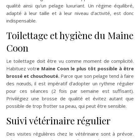
qualité ainsi qu’un pelage luxuriant. Un régime équilibré,
adapté à leur taille et à leur niveau d’activité, est donc
indispensable.
Toilettage et hygiène du Maine
Coon
Le toilettage doit être vu comme moment de complicité.
Habituez votr
e Maine Coon le plus tôt possible à être
brossé et chouchouté.
Parce que son pelage tend à faire
des nœuds, il est impératif d’adopter un rythme régulier
pour ces séances (2 fois par semaine est suffisant).
Privilégiez une brosse de qualité et évitez autant que
possible de trop frotter sa peau, qui peut être sensible.
Suivi vétérinaire régulier
Des visites régulières chez le vétérinaire sont à prévoir.