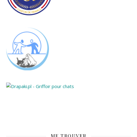
ME TROUVER