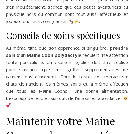
s’en inquiéteraient, sachez que ces petits aventuriers au
physique hors du commun sont tout aussi affectueux et
joueurs que leurs congénères
.
Conseils de soins spécifiques
Au même titre que son apparence si singulière,
prendre
soin d’un Maine Coon polydactyl
e requiert une attention
toute particulière. Un examen régulier doit être réalisé
pour s’assurer que leurs griffes supplémentaires ne
causent pas d’inconfort. Pour le reste, ces merveilleux
chats demandent les mêmes soins et la même affection
que tous les Maine Coons : une bonne alimentation,
beaucoup de jeux et surtout, de l’amour en abondance.
Maintenir votre Maine