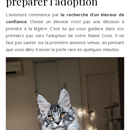
préparer l’adoption
L’aventure commence par
la recherche d’un éleveur de
confiance
. Choisir un éleveur n’est pas une décision à
prendre à la légère. C’est lui qui vous guidera dans vos
premiers pas vers l’adoption de votre Maine Coon. Il ne
faut pas sauter sur la première annonce venue, en pensant
que vous allez trouver la perle rare en quelques minutes.