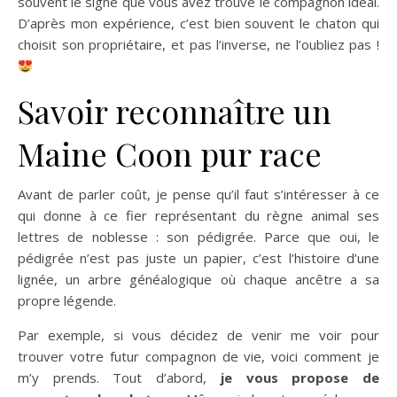
souvent le signe que vous avez trouvé le compagnon idéal.
D’après mon expérience, c’est bien souvent le chaton qui
choisit son propriétaire, et pas l’inverse, ne l’oubliez pas !
Savoir reconnaître un
Maine Coon pur race
Avant de parler coût, je pense qu’il faut s’intéresser à ce
qui donne à ce fier représentant du règne animal ses
lettres de noblesse : son pédigrée. Parce que oui, le
pédigrée n’est pas juste un papier, c’est l’histoire d’une
lignée, un arbre généalogique où chaque ancêtre a sa
propre légende.
Par exemple, si vous décidez de venir me voir pour
trouver votre futur compagnon de vie, voici comment je
m’y prends. Tout d’abord,
je vous propose de