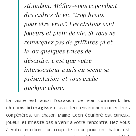
stimulant. Méfiez-vous cependant
des cadres de vie “trop beaux
pour être vrais”. Les chatons sont
joueurs et plein de vie. Si vous ne
remarquez pas de griffures çà et
là, ou quelques traces de
désordre, c’est que votre
interlocuteur a mis en scène sa
présentation, et vous cache
quelque chose.
La visite est aussi l’occasion de voir c
omment les
chatons interagissent
avec leur environnement et leurs
congénères. Un chaton Maine Coon équilibré est curieux,
joueur, et n’hésite pas à venir à votre rencontre. Fiez-vous
à votre intuition : un coup de cœur pour un chaton est