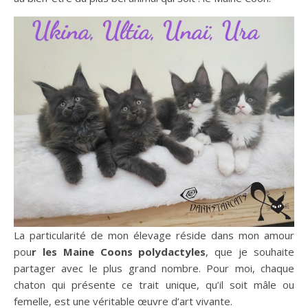
La particularité de mon élevage réside dans mon amour
pou
r les Maine Coons polydactyles
, que je souhaite
partager avec le plus grand nombre. Pour moi, chaque
chaton qui présente ce trait unique, qu’il soit mâle ou
femelle, est une véritable œuvre d’art vivante.