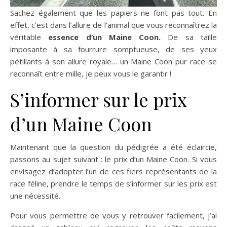
Sachez également que les papiers ne font pas tout. En
effet, c’est dans l’allure de l’animal que vous reconnaîtrez la
véritable
essence d’un Maine Coon.
De sa taille
imposante à sa fourrure somptueuse, de ses yeux
pétillants à son allure royale… un Maine Coon pur race se
reconnaît entre mille, je peux vous le garantir !
S’informer sur le prix
d’un Maine Coon
Maintenant que la question du pédigrée a été éclaircie,
passons au sujet suivant : le prix d’un Maine Coon. Si vous
envisagez d’adopter l’un de ces fiers représentants de la
race féline, prendre le temps de s’informer sur les prix est
une nécessité.
Pour vous permettre de vous y retrouver facilement, j’ai