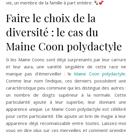
vie, un membre de la famille à part entière.
Faire le choix de la
diversité : le cas du
Maine Coon polydactyle
Si les Maine Coons sont déjà surprenants par leur carrure
et leur aura, une variété singulière de cette race ne
manque pas d’émerveiller : le
Maine Coon polydactyle
.
Comme leur nom l’indique, ces derniers possèdent une
caractéristique peu commune qui les distingue des autres :
un nombre de doigts supérieur à la normale. Cette
particularité ajoute à leur superbe, leur donnant une
apparence unique. Le Maine Coon polydactyle est célébré
pour cette particularité. Elle ajoute un brin de magie à leur
apparence déjà reconnaissable entre toutes. Laissez-moi
vous en dire plus sur ces merveilles et comment prendre