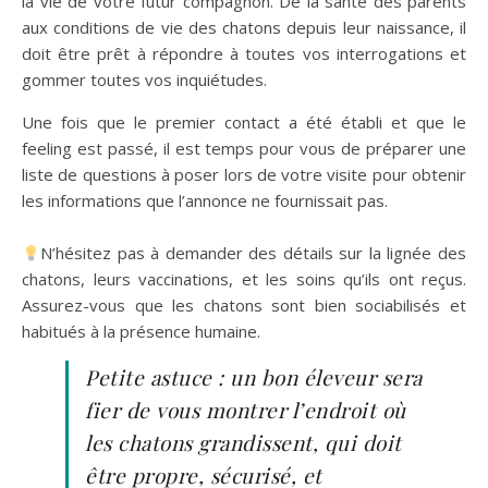
la vie de votre futur compagnon. De la santé des parents
aux conditions de vie des chatons depuis leur naissance, il
doit être prêt à répondre à toutes vos interrogations et
gommer toutes vos inquiétudes.
Une fois que le premier contact a été établi et que le
feeling est passé, il est temps pour vous de préparer une
liste de questions à poser lors de votre visite pour obtenir
les informations que l’annonce ne fournissait pas.
N’hésitez pas à demander des détails sur la lignée des
chatons, leurs vaccinations, et les soins qu’ils ont reçus.
Assurez-vous que les chatons sont bien sociabilisés et
habitués à la présence humaine.
Petite astuce : un bon éleveur sera
fier de vous montrer l’endroit où
les chatons grandissent, qui doit
être propre, sécurisé, et